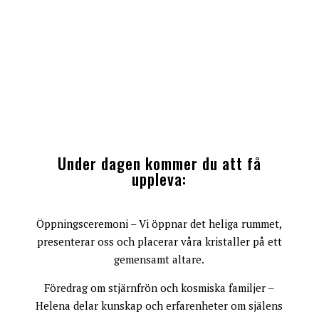
Under dagen kommer du att få
uppleva:
Öppningsceremoni – Vi öppnar det heliga rummet,
presenterar oss och placerar våra kristaller på ett
gemensamt altare.
Föredrag om stjärnfrön och kosmiska familjer –
Helena delar kunskap och erfarenheter om själens