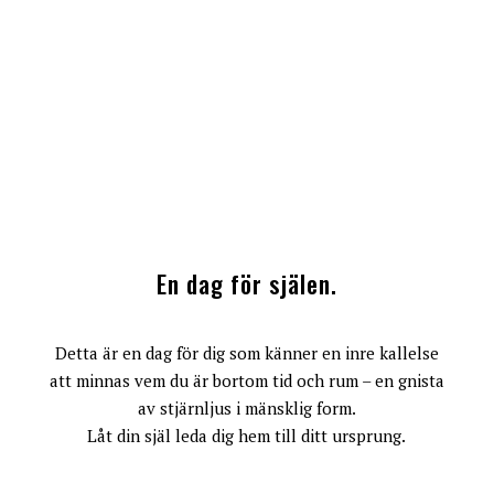
En dag för själen.
Detta är en dag för dig som känner en inre kallelse
att minnas vem du är bortom tid och rum – en gnista
av stjärnljus i mänsklig form.
Låt din själ leda dig hem till ditt ursprung.