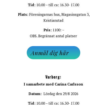
Tid:
10.00 – till ca: 16.30- 17.00
Plats:
Föreningarnas hus, Magasinsgatan 3,
Kristianstad
Pris:
1100: –
OBS. Begränsat antal platser
Anmäl dig här
Varberg:
I samarbete med Carina Carlsson
Datum:
Lördag den 29/8 2026
Tid:
10.00 – till ca: 16.30- 17.00