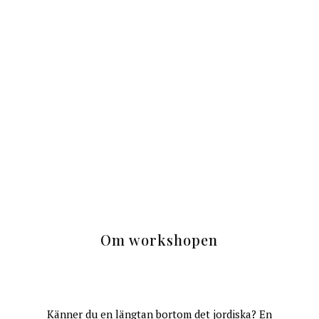
Om workshopen
Känner du en längtan bortom det jordiska? En